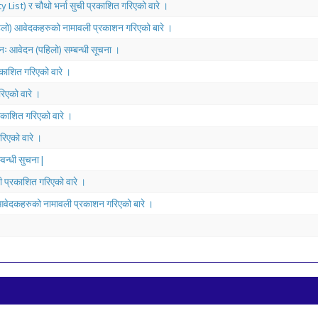
 List) र चौथो भर्ना सुची प्रकाशित गरिएको वारे ।
पहिलो) आवेदकहरुको नामावली प्रकाशन गरिएको बारे ।
पुनः आवेदन (पहिलो) सम्बन्धी सूचना ।
्रकाशित गरिएको वारे ।
रिएको वारे ।
्रकाशित गरिएको वारे ।
रिएको वारे ।
वन्धी सुचना |
ी प्रकाशित गरिएको वारे ।
 आवेदकहरुको नामावली प्रकाशन गरिएको बारे ।