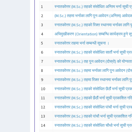
1
स्नातकोत्तर (M.Sc.) तहको संसोधित अन्तिम भर्ना सूची प
2
(M.Sc.) तहमा भर्नाका लागि पुनःआवेदन (अन्तिम) आवेदक
3
स्नातकोत्तर (M.Sc.) तहको रिक्त स्थानमा भर्नाका लागि 
4
अभिमुखीकरण (Orientation) सम्बन्धि कार्यक्रम हुने स
5
स्नातकोत्तर तहमा भर्ना सम्बन्धी सूचना ।
6
स्नातकोत्तर (M.Sc.) तहको संसोधित सातौं भर्ना सूची प्
7
स्नातकोत्तर (M.Sc.) तह पूनःआवेदन (दोस्रो) को योग्यताक
8
स्नातकोत्तर (M.Sc.) तहमा भर्नाका लागि पुनःआवेदन (द
9
स्नातकोत्तर (M.Sc.) तहमा रिक्त स्थानमा भर्नाका लागि प
10
स्नातकोत्तर (M.Sc.) तहको संसोधित छैठौं भर्ना सूची प्र
11
स्नातकोत्तर (M.Sc.) तहको छैठौं भर्ना सूची प्रकाशित गर
12
स्नातकोत्तर (M.Sc.) तहको संसोधित पांचौ भर्ना सुची प्
13
स्नातकोत्तर (M.Sc.) तहको पांचौ भर्ना सुची प्रकाशित गर
14
स्नातकोत्तर (M.Sc.) तहको संसोधित चौथो भर्ना सुची प्