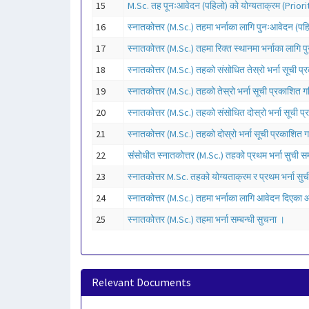
15
M.Sc. तह पूनःआवेदन (पहिलो) को योग्यताक्रम (Priority
16
स्नातकोत्तर (M.Sc.) तहमा भर्नाका लागि पुनःआवेदन (
17
स्नातकोत्तर (M.Sc.) तहमा रिक्त स्थानमा भर्नाका लागि 
18
स्नातकोत्तर (M.Sc.) तहको संसोधित तेस्रो भर्ना सूची प
19
स्नातकोत्तर (M.Sc.) तहको तेस्रो भर्ना सूची प्रकाशित ग
20
स्नातकोत्तर (M.Sc.) तहको संसोधित दोस्रो भर्ना सूची प
21
स्नातकोत्तर (M.Sc.) तहको दोस्रो भर्ना सूची प्रकाशित ग
22
संसोधीत स्नातकोत्तर (M.Sc.) तहको प्रथम भर्ना सुची सम्
23
स्नातकोत्तर M.Sc. तहको योग्यताक्रम र प्रथम भर्ना सुच
24
स्नातकोत्तर (M.Sc.) तहमा भर्नाका लागि आवेदन दिएका
25
स्नातकोत्तर (M.Sc.) तहमा भर्ना सम्बन्धी सुचना ।
Relevant Documents