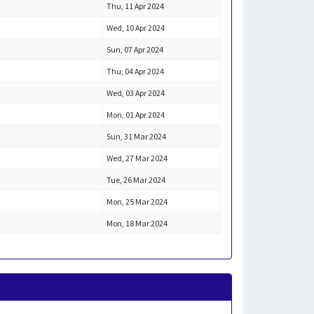
Thu, 11 Apr 2024
Wed, 10 Apr 2024
Sun, 07 Apr 2024
Thu, 04 Apr 2024
Wed, 03 Apr 2024
Mon, 01 Apr 2024
Sun, 31 Mar 2024
Wed, 27 Mar 2024
Tue, 26 Mar 2024
Mon, 25 Mar 2024
Mon, 18 Mar 2024