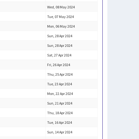
Wed, 08 May 2024
Tue, 07 May 2024
Mon, 06 May 2024
Sun, 28 Apr 2024
Sun, 28 Apr 2024
Sat, 27 Apr 2024
Fri, 26 Apr 2024
Thu, 25 Apr 2024
Tue, 23 Apr 2024
Mon, 22 Apr 2024
Sun, 21 Apr 2024
Thu, 18 Apr 2024
Tue, 16 Apr 2024
Sun, 14 Apr 2024