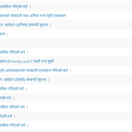
्रकाशित गरिएको वारे ।
हरुको नामावली तथा अन्तिम भर्ना सूची प्रकाशन
पुनः आवेदन (अन्तिम) सम्बन्धी सुचना ।
ूचना ।
रकाशित गरिएको वारे ।
्रम (Priority List) र सातौं भर्ना सुची
ोस्रो) आवेदकहरुको नामावली प्रकाशन गरिएको बारे ।
ुनः आवेदन (दोस्रो) सम्बन्धी सूचना ।
काशित गरिएको वारे ।
िएको वारे ।
रकाशित गरिएको वारे ।
िएको वारे ।
रकाशित गरिएको वारे ।